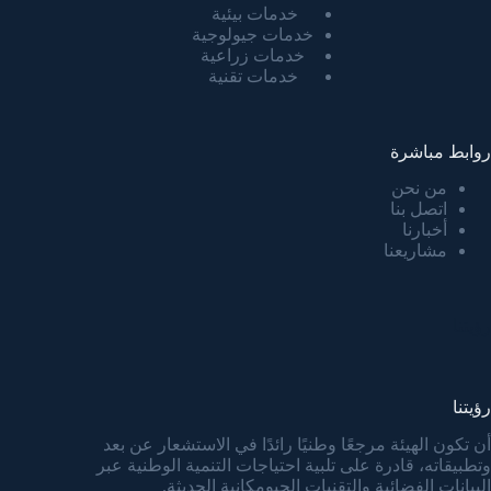
خدمات بيئية
خدمات جيولوجية
خدمات زراعية
خدمات تقنية
روابط مباشرة
من نحن
اتصل بنا
أخبارنا
مشاريعنا
رؤيتنا
رؤيتنا
أن تكون الهيئة مرجعًا وطنيًا رائدًا في الاستشعار عن بعد
وتطبيقاته، قادرة على تلبية احتياجات التنمية الوطنية عبر
البيانات الفضائية والتقنيات الجيومكانية الحديثة.